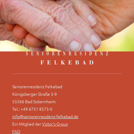
Seniorenresidenz Felkebad
Königsberger Straße 5-9
55566 Bad Sobernheim
Tel.: +49 6751 8575-0
info@seniorenresidenz-felkebad.de
Ein Mitglied der
Victor’s Group
FAQ