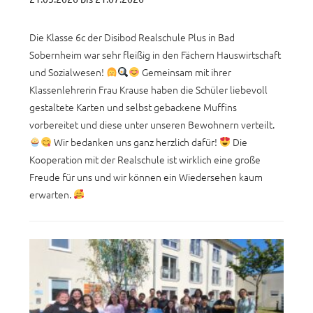
Die Klasse 6c der Disibod Realschule Plus in Bad
Sobernheim war sehr fleißig in den Fächern Hauswirtschaft
und Sozialwesen!
Gemeinsam mit ihrer
Klassenlehrerin Frau Krause haben die Schüler liebevoll
gestaltete Karten und selbst gebackene Muffins
vorbereitet und diese unter unseren Bewohnern verteilt.
Wir bedanken uns ganz herzlich dafür!
Die
Kooperation mit der Realschule ist wirklich eine große
Freude für uns und wir können ein Wiedersehen kaum
erwarten.