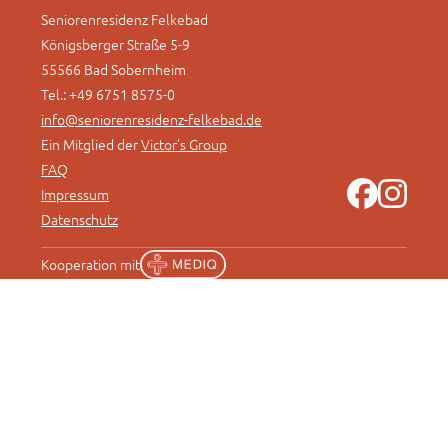
Seniorenresidenz Felkebad
Königsberger Straße 5-9
55566 Bad Sobernheim
Tel.: +49 6751 8575-0
info@seniorenresidenz-felkebad.de
Ein Mitglied der
Victor’s Group
FAQ
Impressum
Datenschutz
Kooperation mit